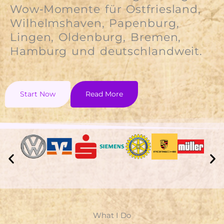
Wow‑Momente für Ostfriesland,
Wilhelmshaven, Papenburg,
Lingen, Oldenburg, Bremen,
Hamburg und deutschlandweit.
Start Now
Read More
What I Do