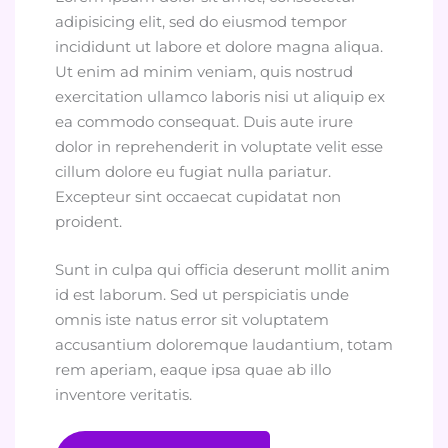
adipisicing elit, sed do eiusmod tempor
incididunt ut labore et dolore magna aliqua.
Ut enim ad minim veniam, quis nostrud
exercitation ullamco laboris nisi ut aliquip ex
ea commodo consequat. Duis aute irure
dolor in reprehenderit in voluptate velit esse
cillum dolore eu fugiat nulla pariatur.
Excepteur sint occaecat cupidatat non
proident.
Sunt in culpa qui officia deserunt mollit anim
id est laborum. Sed ut perspiciatis unde
omnis iste natus error sit voluptatem
accusantium doloremque laudantium, totam
rem aperiam, eaque ipsa quae ab illo
inventore veritatis.